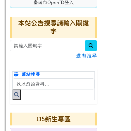
臺南市OpenID登入
本站公告搜尋請輸入關鍵
字
search
進階搜尋
舊站搜尋
搜尋台南市永康國小全球資訊網關鍵字
115新生專區