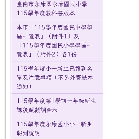
臺南市永康區永康國民小學
115學年度教科書版本
本市「115學年度國民中學學
區一覽表」（附件1）及
「115學年度國民小學學區一
覽表」（附件2）各1份
115學年度小一新生已報到名
單及注意事項（不另外寄紙本
通知）
115學年度第1學期一年級新生
課後照顧調查表
115學年度永康國小小一新生
報到說明