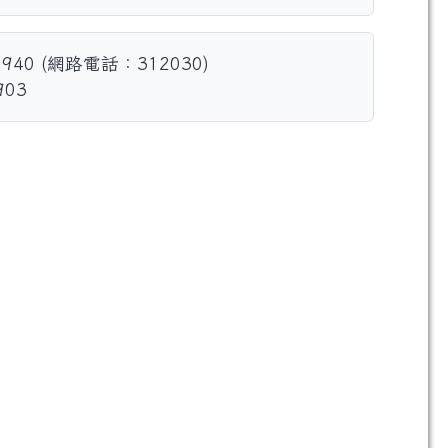
 940 (網路電話：312030)
903