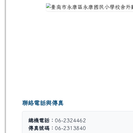
聯絡電話與傳真
總機電話：
06-2324462
傳真號碼：
06-2313840