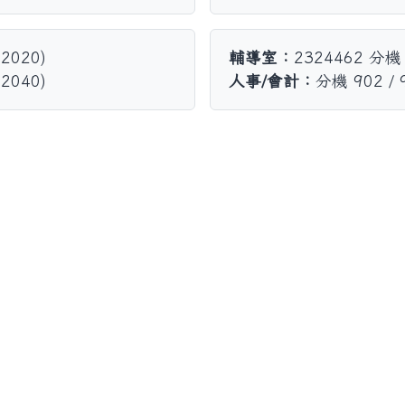
2020)
輔導室：
2324462 分機
2040)
人事/會計：
分機 902 / 