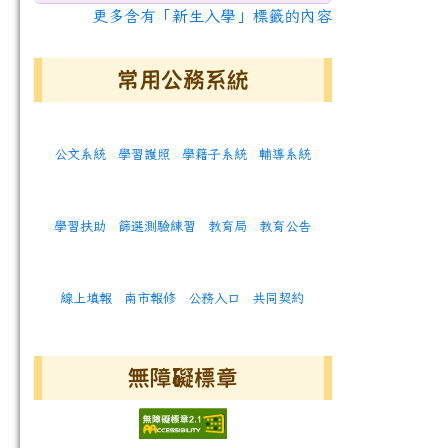
更多含有「新生入學」標籤的內容
常用公務系統
公文系統
學習護照
學籍子系統
輔導系統
學習扶助
篩選測驗練習
教育局
教育公告
線上填報
南市報修
公務入口
共同契約
無障礙標章