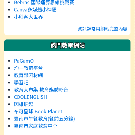
Bebras 國際運算思維挑戰賽
Canva多媒體小神通
小創客大世界
資訊課常用網站完整內容
熱門教學網站
PaGamO
均一教育平台
教育部因材網
學習吧
教育大市集 教育媒體影音
COOLENGLISH
因雄崛起
布可星球 Book Planet
臺南市午餐教育(餐前五分鐘)
臺南市家庭教育中心