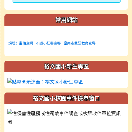
常用網站
課程計畫備查網
不迷小紅書宣導
臺南市雙語教育宣導
裕文國小新生專區
裕文國小校園事件檢舉窗口