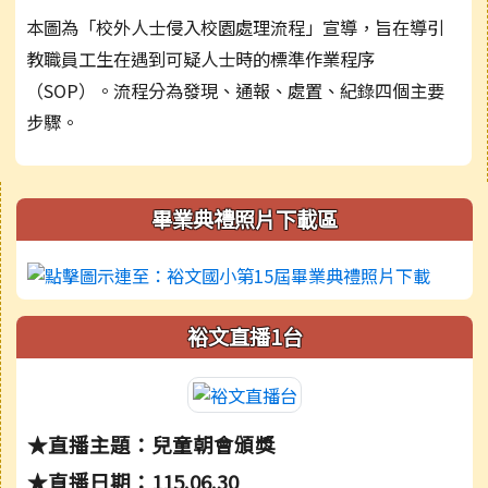
本圖為「校外人士侵入校園處理流程」宣導，旨在導引
教職員工生在遇到可疑人士時的標準作業程序
（SOP）。流程分為發現、通報、處置、紀錄四個主要
步驟。
右邊區域內容
畢業典禮照片下載區
裕文直播1台
★直播主題：兒童朝會頒獎
★直播日期：115.06.30