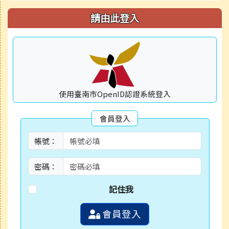
請由此登入
使用臺南市OpenID認證系統登入
會員登入
帳號：
密碼：
記住我
會員登入