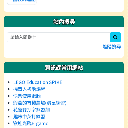
站內搜尋
sear
進階搜尋
資訊課常用網站
LEGO Education SPIKE
機器人初階課程
快樂使用電腦
爺爺的有機農場(滑鼠練習)
花蓮縣打字練習網
趣味中英打練習
歡迎光臨E-game