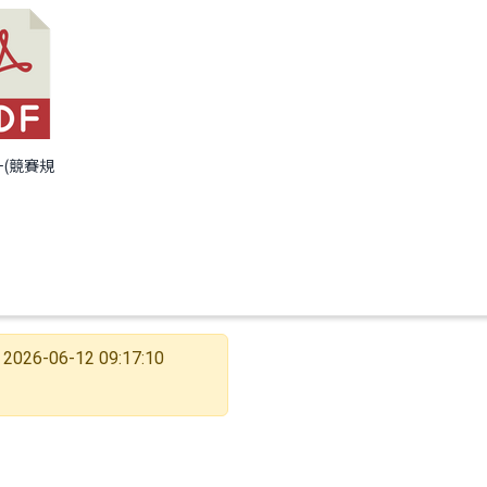
一(競賽規
2026-06-12 09:17:10