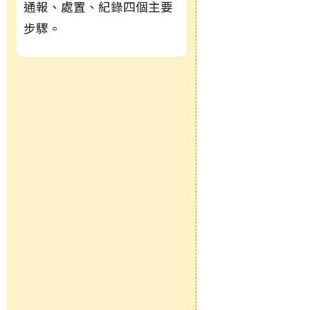
通報、處置、紀錄四個主要
步驟。