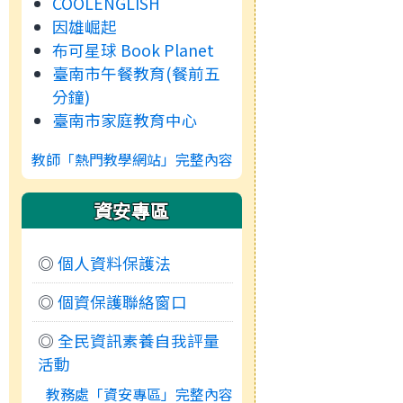
COOLENGLISH
因雄崛起
布可星球 Book Planet
臺南市午餐教育(餐前五
分鐘)
臺南市家庭教育中心
教師「熱門教學網站」完整內容
資安專區
◎
個人資料保護法
◎
個資保護聯絡窗口
◎
全民資訊素養自我評量
活動
教務處「資安專區」完整內容