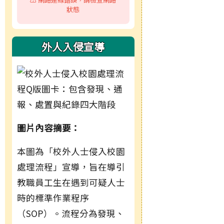
狀態
外人入侵宣導
圖片內容摘要：
本圖為「校外人士侵入校園
處理流程」宣導，旨在導引
教職員工生在遇到可疑人士
時的標準作業程序
（SOP）。流程分為發現、