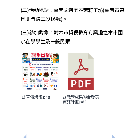
(二)活動地點：臺南文創園區茉莉工坊(臺南市東
區北門路二段16號)。
(三)參加對象：對本市資優教育有興趣之本市國
小在學學生及一般民眾。
1) 宣傳海報.png
2) 教學成果聯合發表
實施計畫.pdf