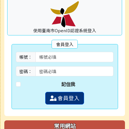
使用臺南市OpenID認證系統登入
會員登入
帳號：
密碼：
記住我
會員登入
常用網站