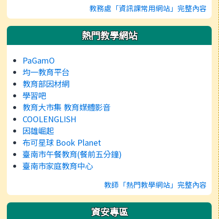
教務處「資訊課常用網站」完整內容
熱門教學網站
PaGamO
均一教育平台
教育部因材網
學習吧
教育大市集 教育媒體影音
COOLENGLISH
因雄崛起
布可星球 Book Planet
臺南市午餐教育(餐前五分鐘)
臺南市家庭教育中心
教師「熱門教學網站」完整內容
資安專區