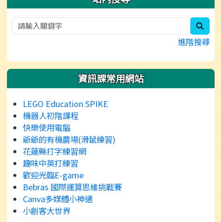
sear
進階搜尋
資訊課常用網站
LEGO Education SPIKE
機器人初階課程
快樂使用電腦
爺爺的有機農場(滑鼠練習)
花蓮縣打字練習網
趣味中英打練習
歡迎光臨E-game
Bebras 國際運算思維挑戰賽
Canva多媒體小神通
小創客大世界