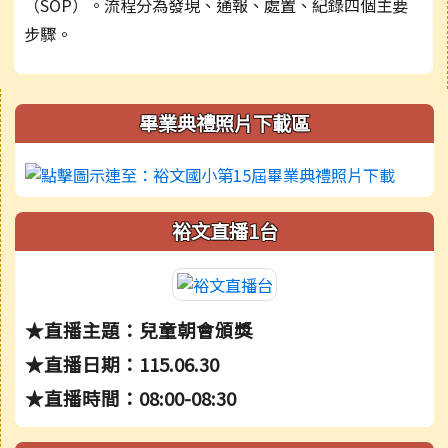
（SOP）。流程分為發現、通報、處置、紀錄四個主要
步驟。
右邊區域內容
畢業典禮照片下載區
裕文直播1台
★直播主題：兒童朝會頒獎
★直播日期：115.06.30
★直播時間：08:00-08:30