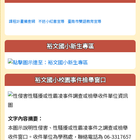
課程計畫備查網
不迷小紅書宣導
臺南市雙語教育宣導
裕文國小新生專區
裕文國小校園事件檢舉窗口
文字內容摘要：
本圖示說明性侵害、性騷擾或性霸凌事件之調查或檢舉
收件窗口。收件單位為學務處，聯絡電話為 06-3317657