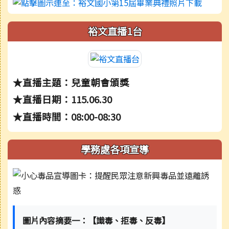
裕文直播1台
★直播主題：兒童朝會頒獎
★直播日期：115.06.30
★直播時間：08:00-08:30
學務處各項宣導
圖片內容摘要一：【識毒、拒毒、反毒】