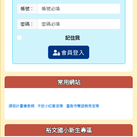
帳號：
密碼：
記住我
會員登入
常用網站
課程計畫備查網
不迷小紅書宣導
臺南市雙語教育宣導
裕文國小新生專區