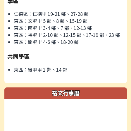
學區
仁德區：仁德里 19-21 鄰、27-28 鄰
東區：文聖里 5 鄰、8 鄰、15-19 鄰
東區：南聖里 3-4 鄰、7 鄰、12-13 鄰
東區：裕聖里 2-10 鄰、12-15 鄰、17-19 鄰、23 鄰
東區：關聖里 4-6 鄰、18-20 鄰
共同學區
東區：後甲里 1 鄰、14 鄰
裕文行事曆