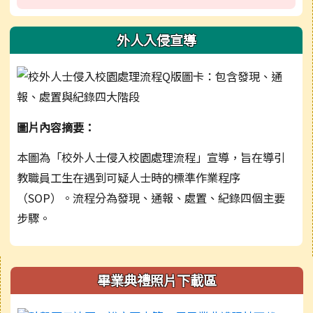
外人入侵宣導
圖片內容摘要：
本圖為「校外人士侵入校園處理流程」宣導，旨在導引
教職員工生在遇到可疑人士時的標準作業程序
（SOP）。流程分為發現、通報、處置、紀錄四個主要
步驟。
右邊區域內容
畢業典禮照片下載區