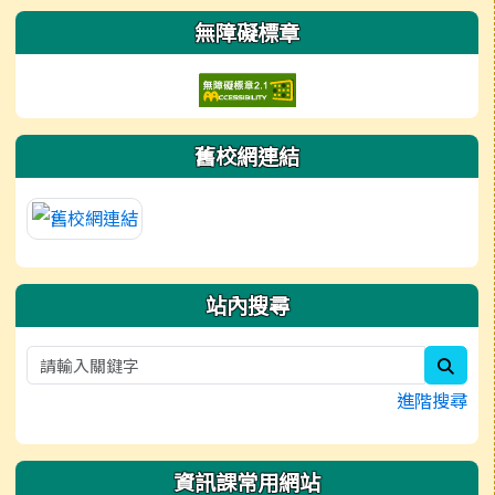
左邊區域內容
無障礙標章
舊校網連結
站內搜尋
sear
進階搜尋
資訊課常用網站