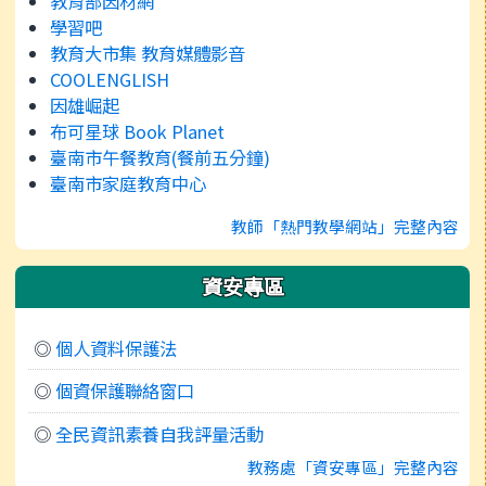
教育部因材網
學習吧
教育大市集 教育媒體影音
COOLENGLISH
因雄崛起
布可星球 Book Planet
臺南市午餐教育(餐前五分鐘)
臺南市家庭教育中心
教師「熱門教學網站」完整內容
資安專區
◎
個人資料保護法
◎
個資保護聯絡窗口
◎
全民資訊素養自我評量活動
教務處「資安專區」完整內容