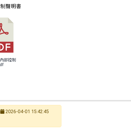
控制聲明書
4年決算
4年內部控制
df
2026-04-01 15:42:45