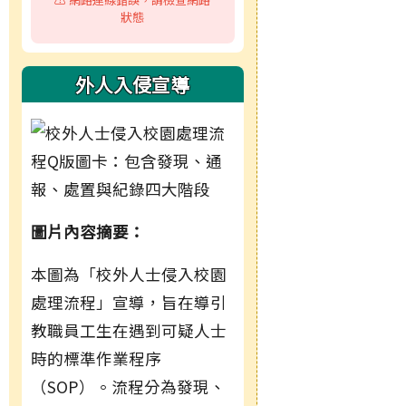
狀態
外人入侵宣導
圖片內容摘要：
本圖為「校外人士侵入校園
處理流程」宣導，旨在導引
教職員工生在遇到可疑人士
時的標準作業程序
（SOP）。流程分為發現、