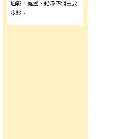
通報、處置、紀錄四個主要
步驟。