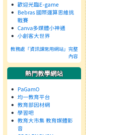
歡迎光臨E-game
Bebras 國際運算思維挑
戰賽
Canva多媒體小神通
小創客大世界
教務處「資訊課常用網站」完整
內容
熱門教學網站
PaGamO
均一教育平台
教育部因材網
學習吧
教育大市集 教育媒體影
音