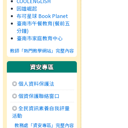
COOLENGLISH
因雄崛起
布可星球 Book Planet
臺南市午餐教育(餐前五
分鐘)
臺南市家庭教育中心
教師「熱門教學網站」完整內容
資安專區
◎
個人資料保護法
◎
個資保護聯絡窗口
◎
全民資訊素養自我評量
活動
教務處「資安專區」完整內容