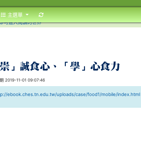
重新取得佈景設定
主選單
食力
崇」誠食心、「學」心食力
2019-11-01 09:07:46
tp://ebook.ches.tn.edu.tw/uploads/case/food1/mobile/index.html