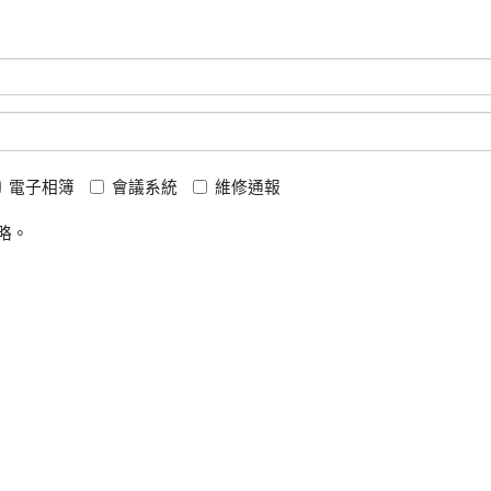
電子相簿
會議系統
維修通報
略。