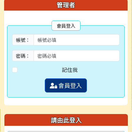
管理者
會員登入
帳號：
密碼：
記住我
會員登入
右邊區域內容
請由此登入