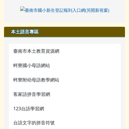
本土語言專區
臺南市本土教育資源網
蚵寮國小母語網站
蚵寮附幼母語教學網站
客家語拼音學習網
123台語學習網
台語文字的拼音符號