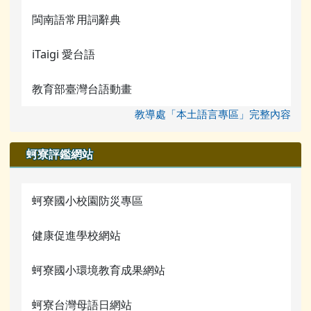
閩南語常用詞辭典
iTaigi 愛台語
教育部臺灣台語動畫
教導處「本土語言專區」完整內容
蚵寮評鑑網站
蚵寮國小校園防災專區
健康促進學校網站
蚵寮國小環境教育成果網站
蚵寮台灣母語日網站