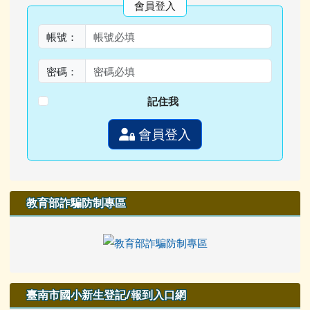
會員登入
帳號：
密碼：
記住我
會員登入
教育部詐騙防制專區
臺南市國小新生登記/報到入口網