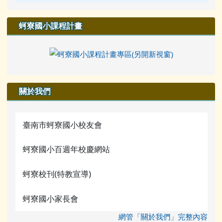
蚵寮國小課程計畫
關於我們
臺南市蚵寮國小校友會
蚵寮國小百週年校慶網站
蚵寮校刊(特教宣導)
蚵寮國小家長會
網管「關於我們」完整內容