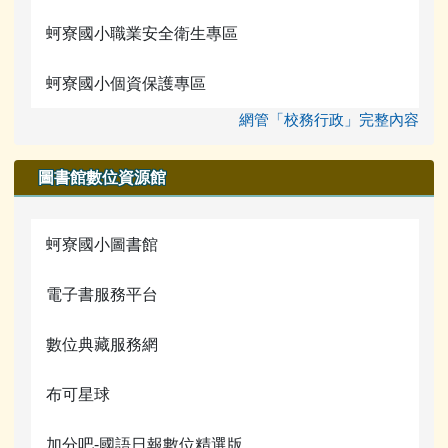
蚵寮國小職業安全衛生專區
蚵寮國小個資保護專區
網管「校務行政」完整內容
圖書館數位資源館
蚵寮國小圖書館
電子書服務平台
數位典藏服務網
布可星球
加分吧-國語日報數位精選版