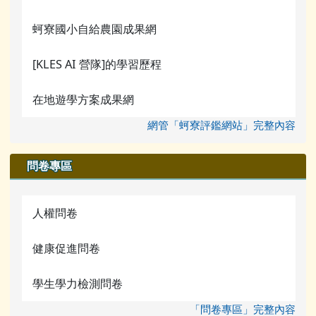
蚵寮國小自給農園成果網
[KLES AI 營隊]的學習歷程
在地遊學方案成果網
網管「蚵寮評鑑網站」完整內容
問卷專區
人權問卷
健康促進問卷
學生學力檢測問卷
「問卷專區」完整內容