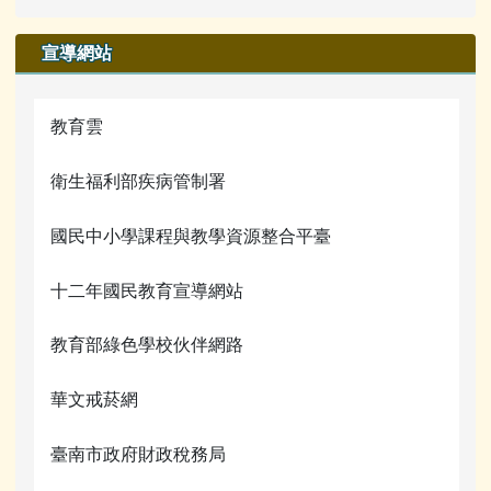
宣導網站
教育雲
衛生福利部疾病管制署
國民中小學課程與教學資源整合平臺
十二年國民教育宣導網站
教育部綠色學校伙伴網路
華文戒菸網
臺南市政府財政稅務局