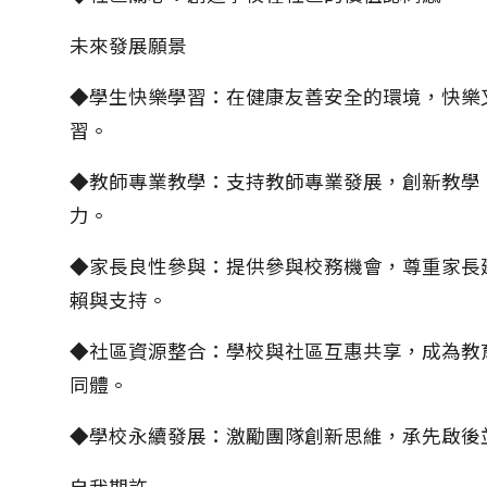
未來發展願景
◆學生快樂學習：在健康友善安全的環境，快樂
習。
◆教師專業教學：支持教師專業發展，創新教學
力。
◆家長良性參與：提供參與校務機會，尊重家長
賴與支持。
◆社區資源整合：學校與社區互惠共享，成為教
同體。
◆學校永續發展：激勵團隊創新思維，承先啟後
自我期許