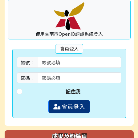
使用臺南市OpenID認證系統登入
會員登入
帳號：
密碼：
記住我
會員登入
成果及粉絲頁