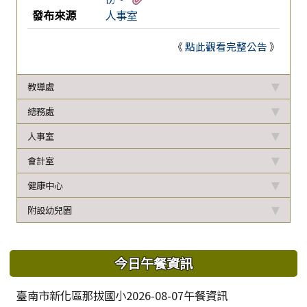
發布來源
人事室
《
點此觀看完整公告
》
教導處
總務處
人事室
會計室
健康中心
附設幼兒園
下中區域內容
今日午餐資訊
臺南市新化區那拔國小2026-08-07午餐資訊