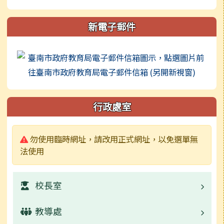
新電子郵件
連至 h
行政處室
警告:
勿使用臨時網址，請改用正式網址，以免選單無
法使用
校長室
教導處
業務職掌