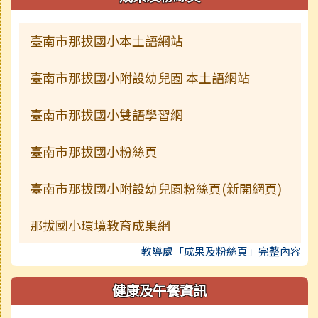
臺南市那拔國小本土語網站
臺南市那拔國小附設幼兒園 本土語網站
臺南市那拔國小雙語學習網
臺南市那拔國小粉絲頁
臺南市那拔國小附設幼兒園粉絲頁(新開網頁)
那拔國小環境教育成果網
教導處「成果及粉絲頁」完整內容
健康及午餐資訊