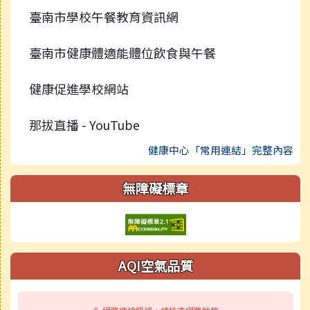
臺南市學校午餐教育資訊網
臺南市健康體適能體位飲食與午餐
健康促進學校網站
那拔直播 - YouTube
健康中心「常用連結」完整內容
無障礙標章
AQI空氣品質