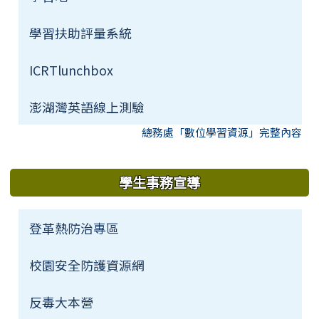
學習扶助評量系統
ICRTlunchbox
澎湖灣英語線上測驗
總務處「數位學習資源」完整內容
下中右區域內容
學生事務宣導
登革熱防治專區
校園安全防護資源網
反毒大本營