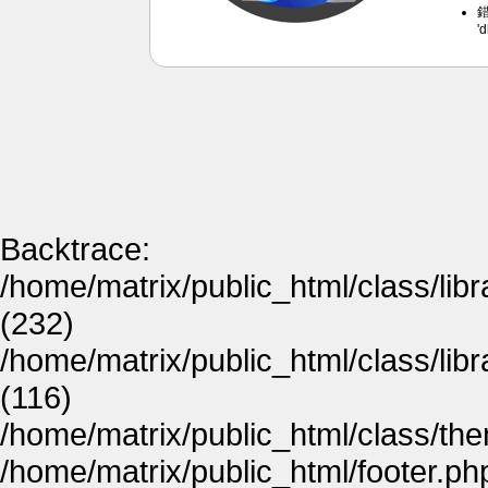
錯
'
Backtrace:
/home/matrix/public_html/class/lib
(232)
/home/matrix/public_html/class/lib
(116)
/home/matrix/public_html/class/th
/home/matrix/public_html/footer.ph