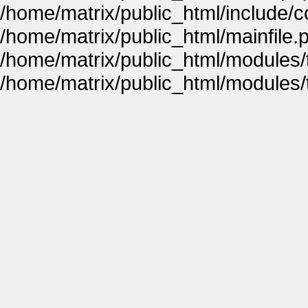
/home/matrix/public_html/include
/home/matrix/public_html/mainfile.
/home/matrix/public_html/modules
/home/matrix/public_html/modules