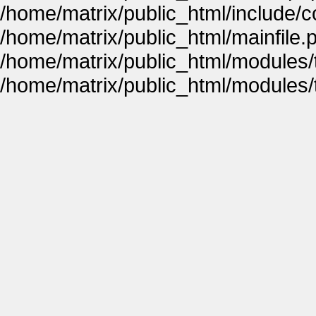
/home/matrix/public_html/include
/home/matrix/public_html/mainfile.
/home/matrix/public_html/modules
/home/matrix/public_html/modules