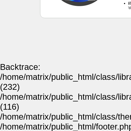
錯
'
Backtrace:
/home/matrix/public_html/class/lib
(232)
/home/matrix/public_html/class/lib
(116)
/home/matrix/public_html/class/th
/home/matrix/public_html/footer.ph