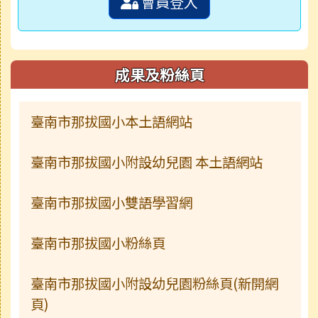
會員登入
成果及粉絲頁
臺南市那拔國小本土語網站
臺南市那拔國小附設幼兒園 本土語網站
臺南市那拔國小雙語學習網
臺南市那拔國小粉絲頁
臺南市那拔國小附設幼兒園粉絲頁(新開網
頁)