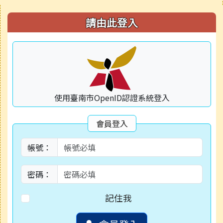
右邊區域內容
請由此登入
使用臺南市OpenID認證系統登入
會員登入
帳號：
密碼：
記住我