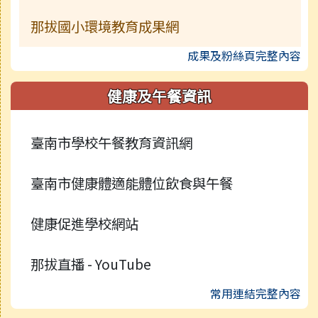
那拔國小環境教育成果網
成果及粉絲頁完整內容
健康及午餐資訊
臺南市學校午餐教育資訊網
臺南市健康體適能體位飲食與午餐
健康促進學校網站
那拔直播 - YouTube
常用連結完整內容