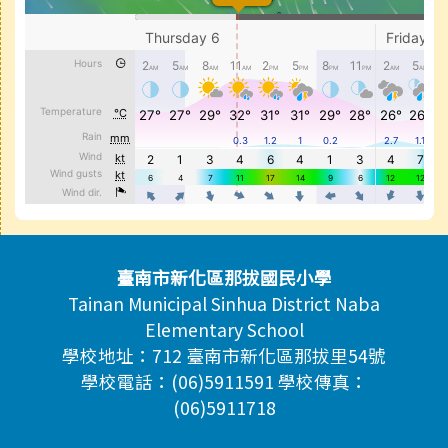
頁尾區域內容
臺南市新化區那拔國民小學
Tainan Municipal Sinhua District Naba
Elementary School
學校地址：712 臺南市新化區那拔里54號
學校電話：(06)5911591 學校傳真：
(06)5911718