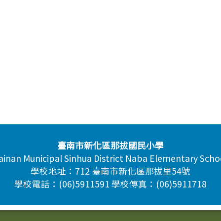
臺南市新化區那拔國民小學
ainan Municipal Sinhua District Naba Elementary Scho
學校地址：712 臺南市新化區那拔里54號
學校電話：(06)5911591 學校傳真：(06)5911718