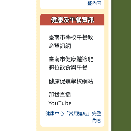
整內容
健康及午餐資訊
臺南市學校午餐教
育資訊網
臺南市健康體適能
體位飲食與午餐
健康促進學校網站
那拔直播 -
YouTube
健康中心「常用連結」完整
內容