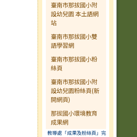
臺南市那拔國小附
設幼兒園 本土語網
站
臺南市那拔國小雙
語學習網
臺南市那拔國小粉
絲頁
臺南市那拔國小附
設幼兒園粉絲頁(新
開網頁)
那拔國小環境教育
成果網
教導處「成果及粉絲頁」完