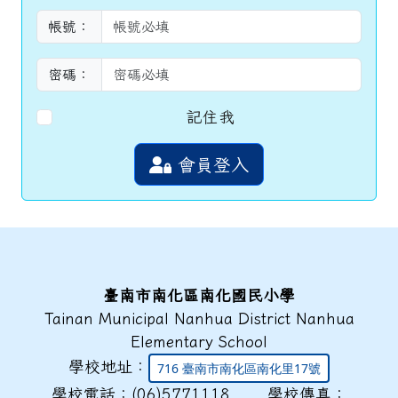
帳號：
密碼：
記住我
會員登入
頁尾區域內容
臺南市南化區南化國民小學
Tainan Municipal Nanhua District Nanhua
Elementary School
學校地址：
716 臺南市南化區南化里17號
學校電話：(06)5771118 學校傳真：