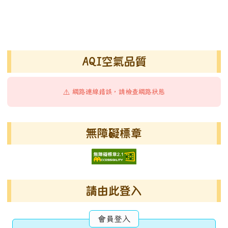
AQI空氣品質
⚠️ 網路連線錯誤，請檢查網路狀態
無障礙標章
請由此登入
會員登入