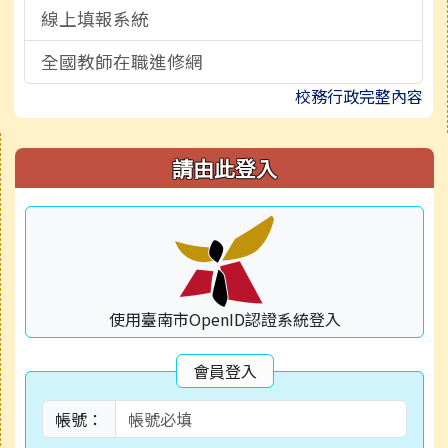
線上填報系統
全國教師在職進修網
校務行政完整內容
右邊區域內容
請由此登入
使用臺南市OpenID認證系統登入
會員登入
帳號：