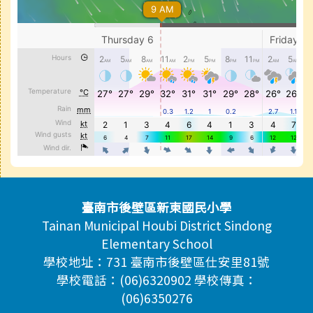
頁尾區域內容
臺南市後壁區新東國民小學
Tainan Municipal Houbi District Sindong
Elementary School
學校地址：731 臺南市後壁區仕安里81號
學校電話：(06)6320902 學校傳真：
(06)6350276