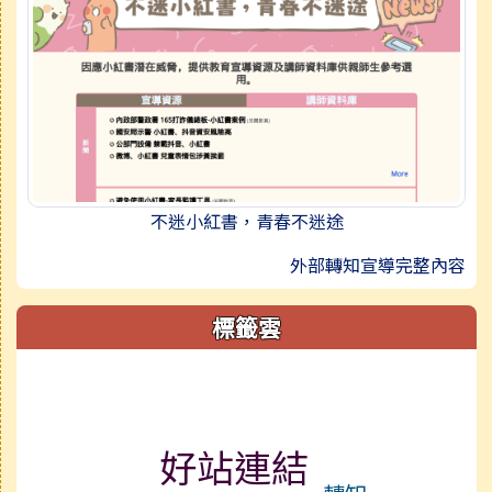
不迷小紅書，青春不迷途
外部轉知宣導完整內容
標籤雲
標籤雲導覽
好站連結