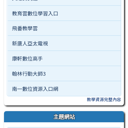
教育雲數位學習入口
飛番教學雲
新唐人亞太電視
康軒數位高手
翰林行動大師3
南一數位資源入口網
教學資源完整內容
主題網站