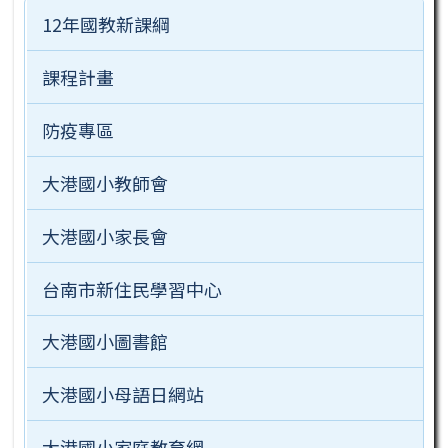
12年國教新課綱
課程計畫
防疫專區
大港國小教師會
大港國小家長會
台南市新住民學習中心
大港國小圖書館
大港國小母語日網站
大港國小家庭教育網