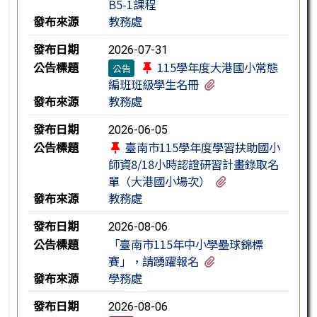
B5-1課程
發布來源
教務處
發布日期
2026-07-31
公告標題
115學年度大港國小常態
公告
有1個附檔
編班班級學生名冊
發布來源
教務處
發布日期
2026-06-05
公告標題
臺南市115學年度學習扶助國小
師資8/18小時認證研習計畫錄取名
有2個附檔
單（大港國小場次）
發布來源
教務處
發布日期
2026-08-06
公告標題
「臺南市115年中小學壘球錦標
有1個附檔
賽」，請踴躍報名
發布來源
學務處
發布日期
2026-08-06