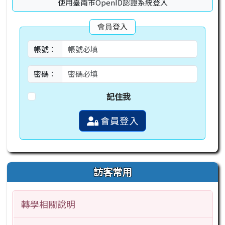
使用臺南市OpenID認證系統登入
會員登入
帳號：
密碼：
記住我
會員登入
訪客常用
轉學相關說明