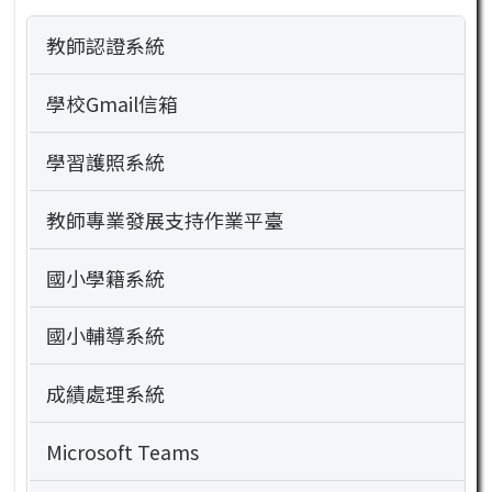
教師認證系統
學校Gmail信箱
學習護照系統
教師專業發展支持作業平臺
國小學籍系統
國小輔導系統
成績處理系統
Microsoft Teams