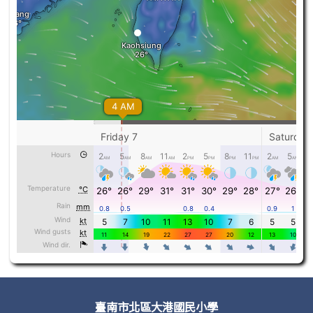
頁尾區域內容
臺南市北區大港國民小學