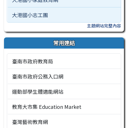
大港國小志工團
主題網站完整內容
常用連結
臺南市政府教育局
臺南市政府公務入口網
運動部學生體適能網站
教育大市集 Education Market
臺灣藝術教育網