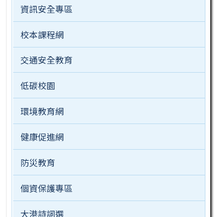
資訊安全專區
校本課程網
交通安全教育
低碳校園
環境教育網
健康促進網
防災教育
個資保護專區
大港詩詞選