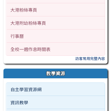
大港粉絲專頁
大港附幼粉絲專頁
行事曆
全校一週作息時間表
訪客常用完整內容
教學資源
自主學習資源網
資訊教學