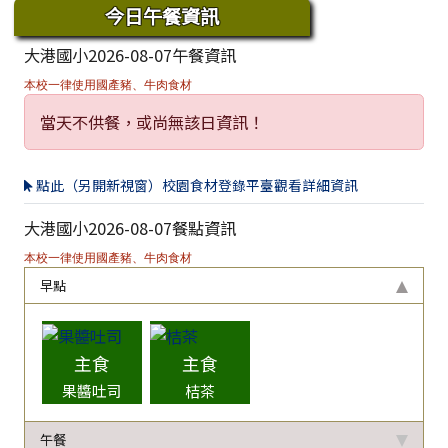
今日午餐資訊
大港國小2026-08-07午餐資訊
本校一律使用國產豬、牛肉食材
當天不供餐，或尚無該日資訊！
點此（另開新視窗）校園食材登錄平臺觀看詳細資訊
大港國小2026-08-07餐點資訊
本校一律使用國產豬、牛肉食材
早點
主食
主食
果醬吐司
桔茶
午餐