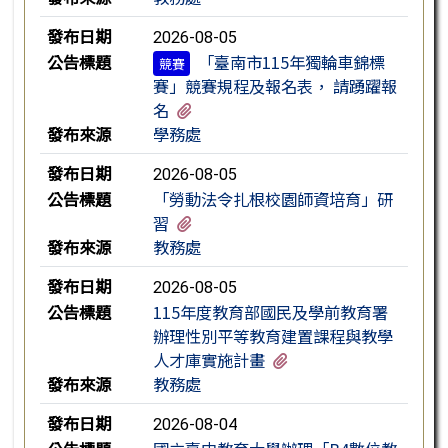
發布日期
2026-08-05
公告標題
「臺南市115年獨輪車錦標
競賽
賽」競賽規程及報名表， 請踴躍報
有1個附檔
名
發布來源
學務處
發布日期
2026-08-05
公告標題
「勞動法令扎根校園師資培育」研
有2個附檔
習
發布來源
教務處
發布日期
2026-08-05
公告標題
115年度教育部國民及學前教育署
辦理性別平等教育建置課程與教學
有3個附檔
人才庫實施計畫
發布來源
教務處
發布日期
2026-08-04