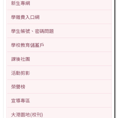
新生專網
學雜費入口網
學生帳號、密碼問題
學校教育儲蓄戶
課後社團
活動剪影
榮譽榜
宣導專區
大港園地(校刊)