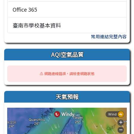
Office 365
臺南市學校基本資料
常用連結完整內容
AQI空氣品質
⚠️ 網路連線錯誤，請檢查網路狀態
天氣預報