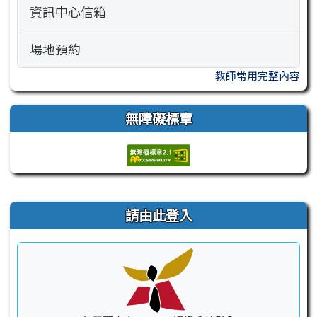
資訊中心信箱
場地預約
教師常用完整內容
無障礙標章
右邊區域內容
請由此登入