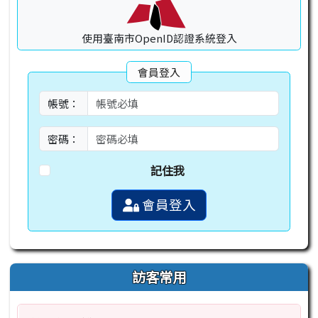
使用臺南市OpenID認證系統登入
會員登入
帳號：
密碼：
記住我
會員登入
訪客常用