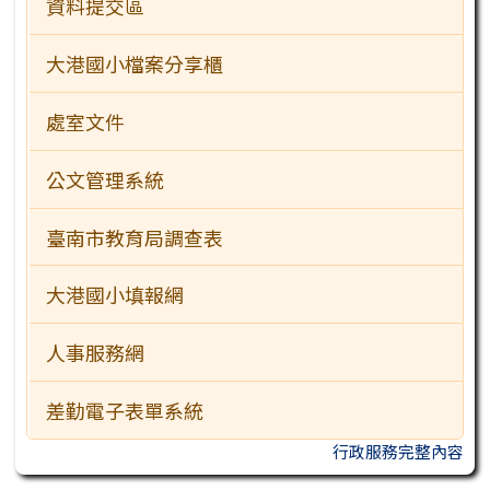
資料提交區
大港國小檔案分享櫃
處室文件
公文管理系統
臺南市教育局調查表
大港國小填報網
人事服務網
差勤電子表單系統
行政服務完整內容