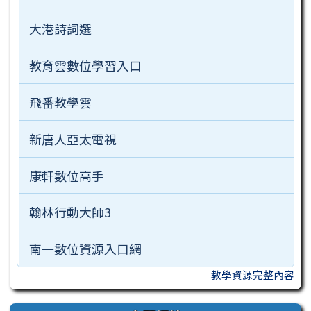
大港詩詞選
教育雲數位學習入口
飛番教學雲
新唐人亞太電視
康軒數位高手
翰林行動大師3
南一數位資源入口網
教學資源完整內容