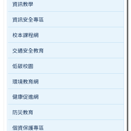
資訊教學
資訊安全專區
校本課程網
交通安全教育
低碳校園
環境教育網
健康促進網
防災教育
個資保護專區