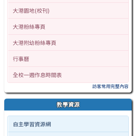
大港園地(校刊)
大港粉絲專頁
大港附幼粉絲專頁
行事曆
全校一週作息時間表
訪客常用完整內容
教學資源
自主學習資源網