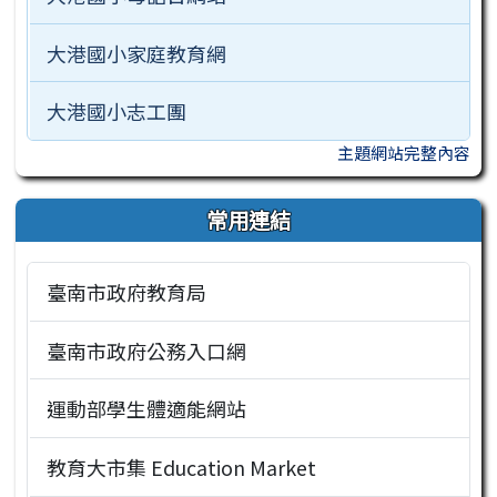
大港國小家庭教育網
大港國小志工團
主題網站完整內容
常用連結
臺南市政府教育局
臺南市政府公務入口網
運動部學生體適能網站
教育大市集 Education Market