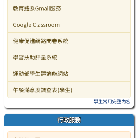
教學資源
教育體系Gmail服務
行政服務
Google Classroom
訪客常用
健康促進網路問卷系統
學習扶助評量系統
運動部學生體適能網站
午餐滿意度調查表(學生)
學生常用完整內容
行政服務