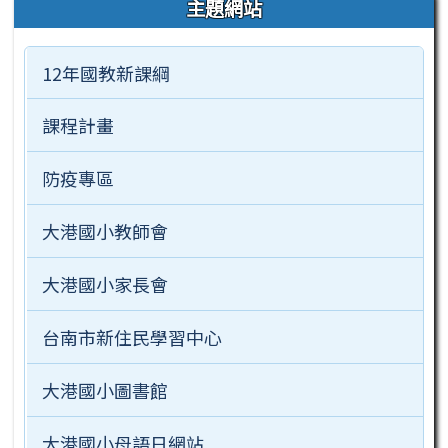
主題網站
12年國教新課綱
課程計畫
防疫專區
大港國小教師會
大港國小家長會
台南市新住民學習中心
大港國小圖書館
大港國小母語日網站