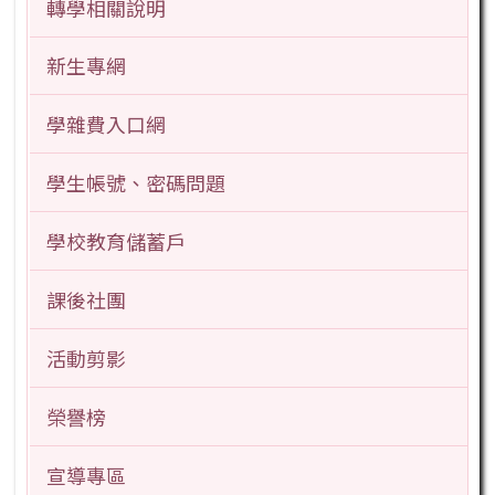
轉學相關說明
新生專網
學雜費入口網
學生帳號、密碼問題
學校教育儲蓄戶
課後社團
活動剪影
榮譽榜
宣導專區