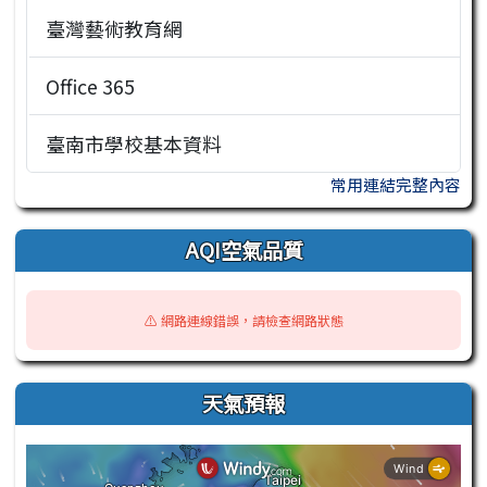
臺灣藝術教育網
Office 365
臺南市學校基本資料
常用連結完整內容
AQI空氣品質
⚠️ 網路連線錯誤，請檢查網路狀態
天氣預報