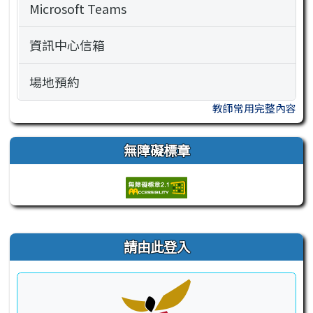
Microsoft Teams
資訊中心信箱
場地預約
教師常用完整內容
無障礙標章
右邊區域內容
請由此登入