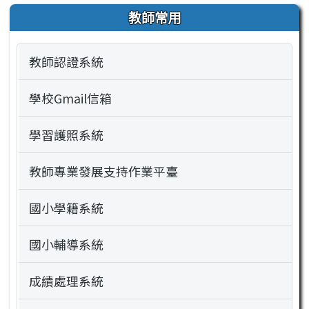
教師常用
教師認證系統
學校Gmail信箱
學習護照系統
教師專業發展支持作業平臺
國小學籍系統
國小輔導系統
成績處理系統