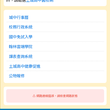
料，請點選
土城高中舊校網
城中行事曆
校務行政系統
國中免試入學
翰林雲端學院
課表查詢系統
土城高中健康促進
公物報修
⚠️ 網路連線錯誤，請檢查網路狀態