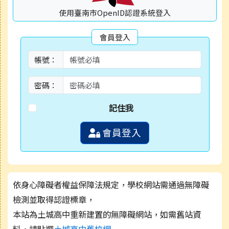
檔案下載
檔案下載
使用臺南市OpenID認證系統登入
會員登入
帳號：
密碼：
記住我
會員登入
依身心障礙者權益保障法規定，學校網站需通過無障礙
檢測並取得認證標章，
本站為土城高中重新建置的無障礙網站，如需舊站資