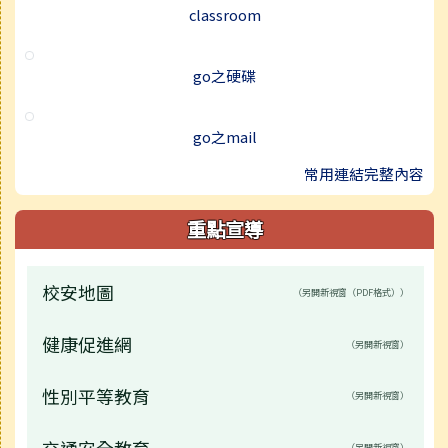
classroom
go之硬碟
go之mail
常用連結完整內容
重點宣導
校安地圖
（另開新視窗（PDF格式））
健康促進網
（另開新視窗）
性別平等教育
（另開新視窗）
交通安全教育
（另開新視窗）