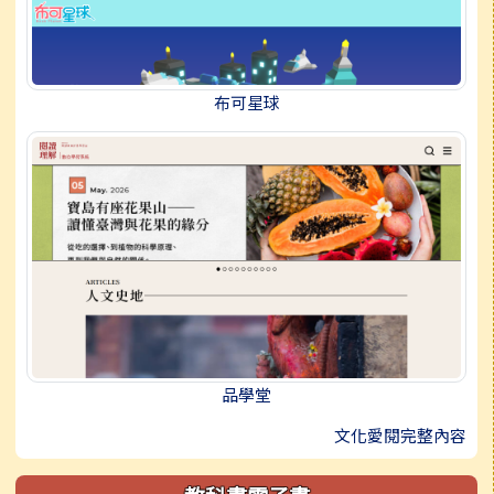
布可星球
品學堂
文化愛閱完整內容