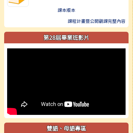
課本版本
課程計畫暨公開觀課完整內容
第28屆畢業班影片
雙語、母語專區