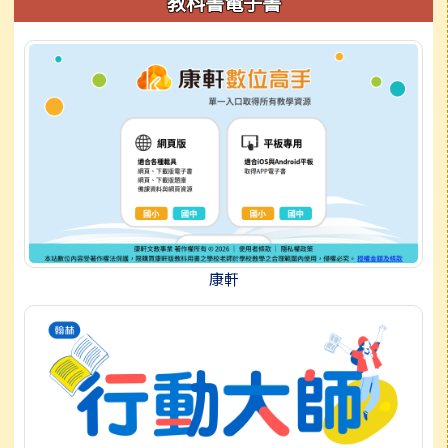
教科書電子書
康軒