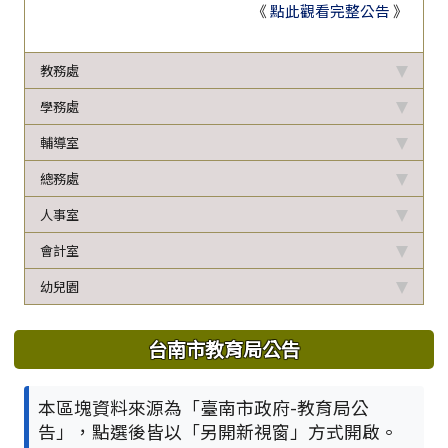
《
點此觀看完整公告
》
教務處
學務處
輔導室
總務處
人事室
會計室
幼兒園
台南市教育局公告
本區塊資料來源為「臺南市政府-教育局公
告」，點選後皆以「另開新視窗」方式開啟。