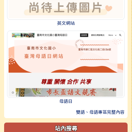
英文網站
母語日
雙語、母語專區完整內容
站內搜尋