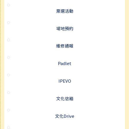
票選活動
場地預約
維修通報
Padlet
IPEVO
文化信箱
文化Drive