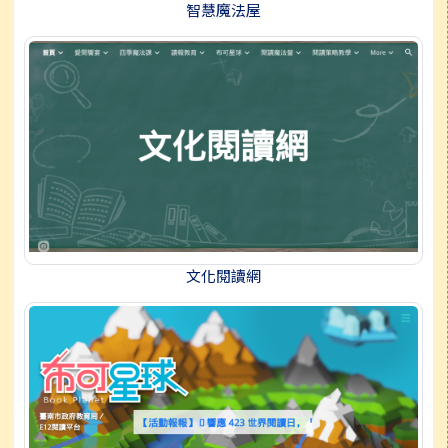
智慧魔法屋
文化閱讀網