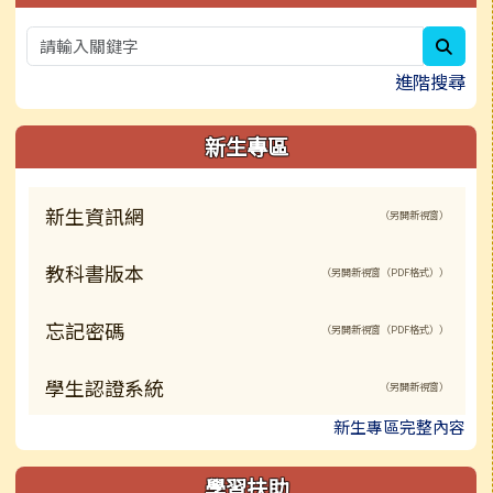
sear
進階搜尋
新生專區
新生資訊網
（另開新視窗）
教科書版本
（另開新視窗（PDF格式））
忘記密碼
（另開新視窗（PDF格式））
學生認證系統
（另開新視窗）
新生專區完整內容
學習扶助