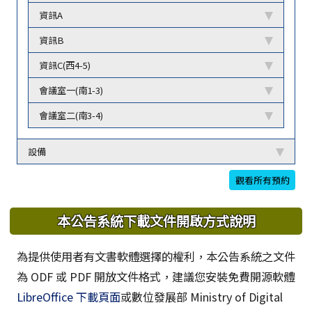
資訊A
資訊B
資訊C(西4-5)
會議室一(南1-3)
會議室二(南3-4)
設備
觀看所有預約
本公告系統下載文件開啟方式說明
為提供使用者有文書軟體選擇的權利，本公告系統之文件
為 ODF 或 PDF 開放文件格式，建議您安裝免費開源軟體
LibreOffice 下載頁面
或數位發展部 Ministry of Digital