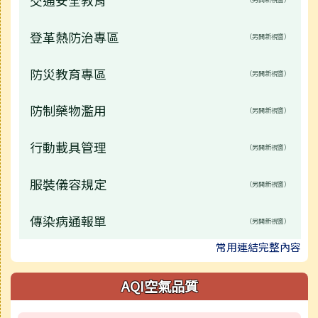
登革熱防治專區
（另開新視窗）
防災教育專區
（另開新視窗）
防制藥物濫用
（另開新視窗）
行動載具管理
（另開新視窗）
服裝儀容規定
（另開新視窗）
傳染病通報單
（另開新視窗）
常用連結完整內容
AQI空氣品質