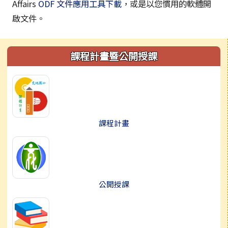
Affairs
ODF 文件應用工具下載
，或是以您慣用的軟體開
啟文件。
左邊區域內容
課程計畫暨公開授課
課程計畫
公開授課