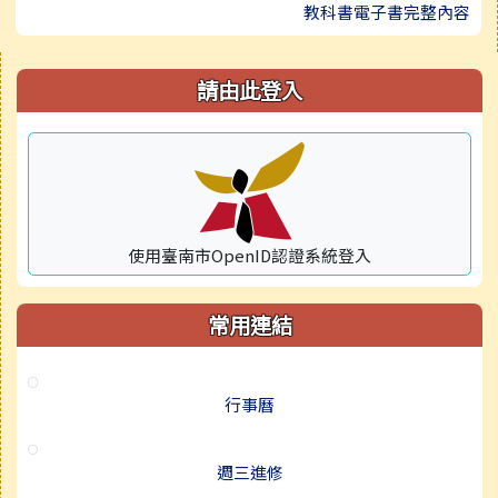
教科書電子書完整內容
右邊區域內容
請由此登入
使用臺南市OpenID認證系統登入
常用連結
行事曆
週三進修