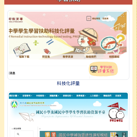
科技化評量