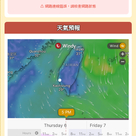
⚠️ 網路連線錯誤，請檢查網路狀態
天氣預報