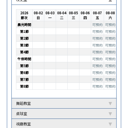
2026
08-02
08-03
08-04
08-05
08-06
08-07
08-08
節次
日
一
二
三
四
五
六
晨光時間
可預約
可預約
第1節
可預約
可預約
第2節
可預約
可預約
第3節
可預約
可預約
第4節
可預約
可預約
午修時間
可預約
可預約
第5節
可預約
可預約
第6節
可預約
可預約
第7節
可預約
可預約
第8節
可預約
可預約
舞蹈教室
桌球室
視廳教室