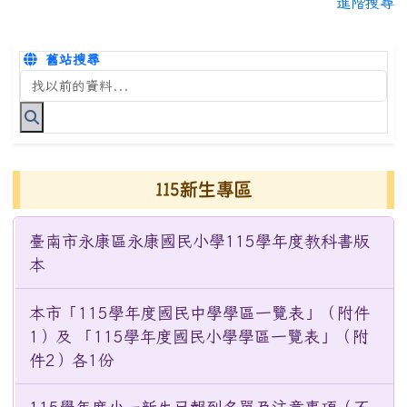
進階搜尋
舊站搜尋
搜尋台南市永康國小全球資訊網關鍵字
115新生專區
臺南市永康區永康國民小學115學年度教科書版
本
本市「115學年度國民中學學區一覽表」（附件
1）及 「115學年度國民小學學區一覽表」（附
件2）各1份