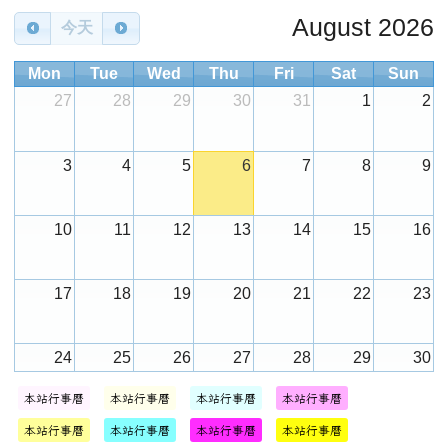
August 2026
今天
Mon
Tue
Wed
Thu
Fri
Sat
Sun
27
28
29
30
31
1
2
3
4
5
6
7
8
9
10
11
12
13
14
15
16
17
18
19
20
21
22
23
24
25
26
27
28
29
30
本站行事曆
本站行事曆
本站行事曆
本站行事曆
31
1
2
3
4
5
6
本站行事曆
本站行事曆
本站行事曆
本站行事曆