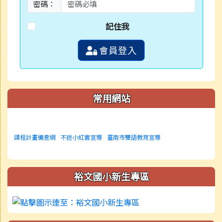
密碼：
記住我
會員登入
常用網站
課程計畫備查網
不迷小紅書宣導
臺南市雙語教育宣導
裕文國小新生專區