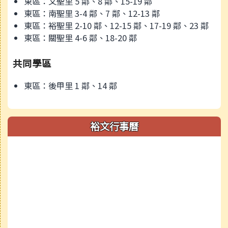
東區：文聖里 5 鄰、8 鄰、15-19 鄰
東區：南聖里 3-4 鄰、7 鄰、12-13 鄰
東區：裕聖里 2-10 鄰、12-15 鄰、17-19 鄰、23 鄰
東區：關聖里 4-6 鄰、18-20 鄰
共同學區
東區：後甲里 1 鄰、14 鄰
裕文行事曆