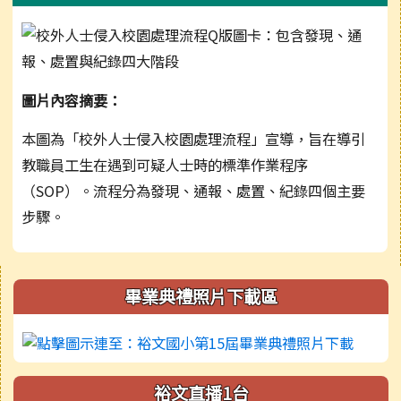
圖片內容摘要：
本圖為「校外人士侵入校園處理流程」宣導，旨在導引
教職員工生在遇到可疑人士時的標準作業程序
（SOP）。流程分為發現、通報、處置、紀錄四個主要
步驟。
右邊區域內容
畢業典禮照片下載區
裕文直播1台