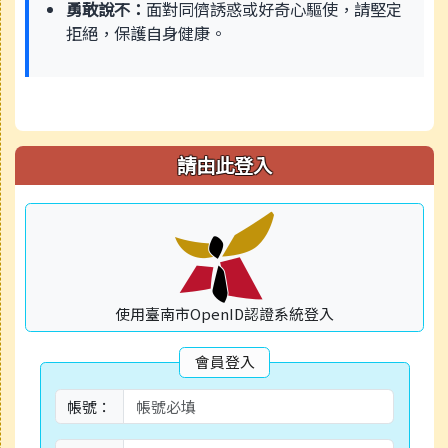
勇敢說不：
面對同儕誘惑或好奇心驅使，請堅定
拒絕，保護自身健康。
請由此登入
使用臺南市OpenID認證系統登入
會員登入
帳號：