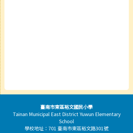
頁尾區域內容
臺南市東區裕文國民小學
Tainan Municipal East District Yuwun Elementary
School
學校地址：701 臺南市東區裕文路301號