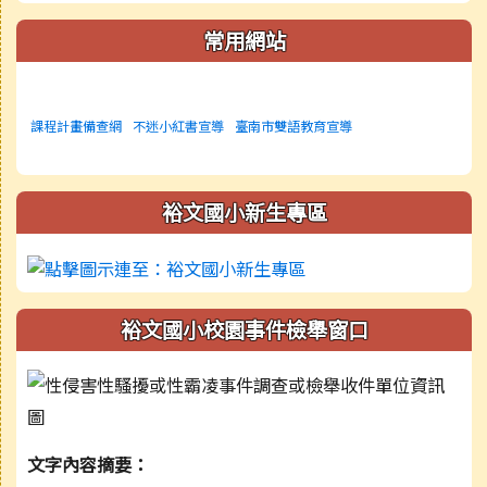
常用網站
課程計畫備查網
不迷小紅書宣導
臺南市雙語教育宣導
裕文國小新生專區
裕文國小校園事件檢舉窗口
文字內容摘要：