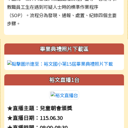
教職員工生在遇到可疑人士時的標準作業程序
（SOP）。流程分為發現、通報、處置、紀錄四個主要
步驟。
右邊區域內容
畢業典禮照片下載區
裕文直播1台
★直播主題：兒童朝會頒獎
★直播日期：115.06.30
★直播時間：08:00-08:30