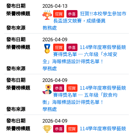
發布日期
2026-04-13
榮譽榜標題
狂賀!!本校學生參加市
狂賀
恭喜
長盃語文競賽，成績優異
發布來源
教務處
發布日期
2026-04-09
榮譽榜標題
114學年度寒假學藝競
狂賀
恭喜
賽得獎名單 ─ 六年級「水域安
全」海報標語設計得獎名單！
發布來源
學務處
發布日期
2026-04-09
榮譽榜標題
114學年度寒假學藝競
恭喜
狂賀
賽得獎名單 ─ 五年級「飲食均
衡」海報標語設計得獎名單！
發布來源
學務處
發布日期
2026-04-09
榮譽榜標題
114學年度寒假學藝競
恭喜
狂賀