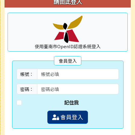
請由此登入
使用臺南市OpenID認證系統登入
會員登入
帳號：
密碼：
記住我
會員登入