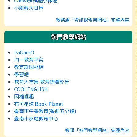
Canva多媒體小神通
小創客大世界
教務處「資訊課常用網站」完整內容
熱門教學網站
PaGamO
均一教育平台
教育部因材網
學習吧
教育大市集 教育媒體影音
COOLENGLISH
因雄崛起
布可星球 Book Planet
臺南市午餐教育(餐前五分鐘)
臺南市家庭教育中心
教師「熱門教學網站」完整內容