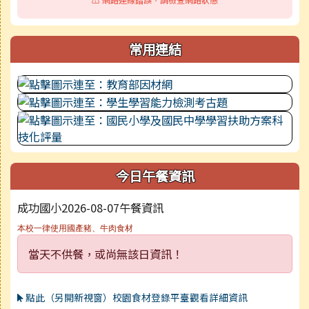
常用連結
今日午餐資訊
成功國小2026-08-07午餐資訊
本校一律使用國產豬、牛肉食材
當天不供餐，或尚無該日資訊！
點此（另開新視窗）校園食材登錄平臺觀看詳細資訊