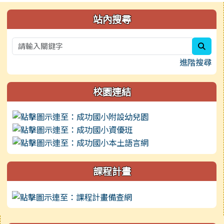
左邊區域內容
站內搜尋
sear
進階搜尋
校園連結
課程計畫