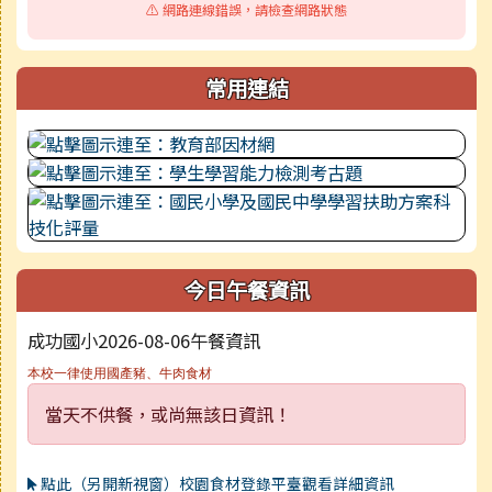
⚠️ 網路連線錯誤，請檢查網路狀態
常用連結
今日午餐資訊
成功國小2026-08-06午餐資訊
本校一律使用國產豬、牛肉食材
當天不供餐，或尚無該日資訊！
點此（另開新視窗）校園食材登錄平臺觀看詳細資訊