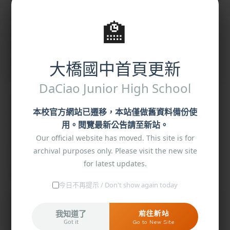
報修內容
電腦螢幕
918
🏫
報修者
王麗雅
通知
02資訊組(電腦與網路的報修)
回覆者
鄭登元
回覆日期
2026-03-26
大橋國中首頁更新
處理
已修復
DaCiao Junior High School
報修日期
2026-03-20
本校官方網站已遷移，本站僅做舊資料備份使
報修內容
燈管閃爍
917
用。閱覽最新公告請至新站。
報修者
游逸民
通知
Our official website has moved. This site is for
01總務處(無法搬動設備之報修)
回覆者
archival purposes only. Please visit the new site
蘇宥宏
回覆日期
2026-03-23
for latest updates.
處理
已修復
今日不再提示 / Don't show again today
報修日期
2026-03-20
我知道了
前往新站
報修內容
314冷氣 燈管
916
Got it
Go to New Site
報修者
董宴菁