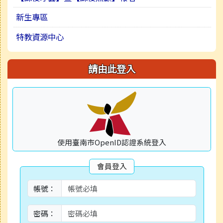
新生專區
特教資源中心
請由此登入
使用臺南市OpenID認證系統登入
會員登入
帳號：
密碼：