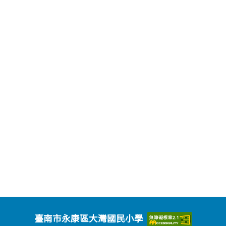
臺南市永康區大灣國民小學