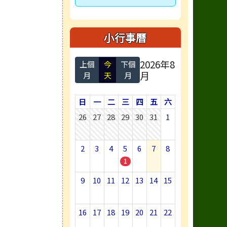
小行事曆
2026年8
上個
今
下個
月
月
天
月
日
一
二
三
四
五
六
26
27
28
29
30
31
1
2
3
4
5
6
7
8
1
9
10
11
12
13
14
15
16
17
18
19
20
21
22