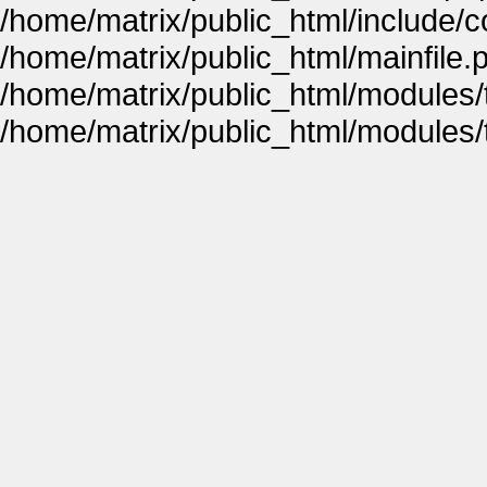
/home/matrix/public_html/include
/home/matrix/public_html/mainfile.
/home/matrix/public_html/modules
/home/matrix/public_html/modules