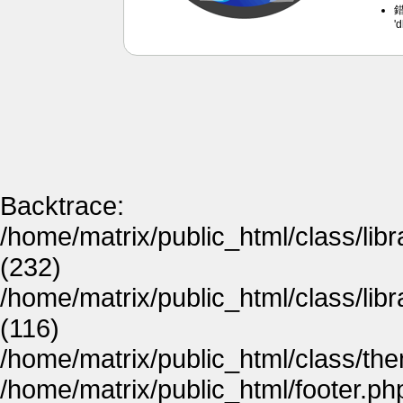
錯
'
Backtrace:
/home/matrix/public_html/class/lib
(232)
/home/matrix/public_html/class/lib
(116)
/home/matrix/public_html/class/th
/home/matrix/public_html/footer.ph