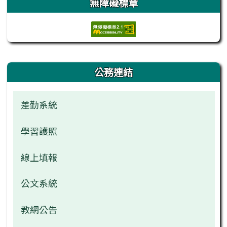
無障礙標章
右邊區域內容
公務連結
差勤系統
學習護照
線上填報
公文系統
教網公告