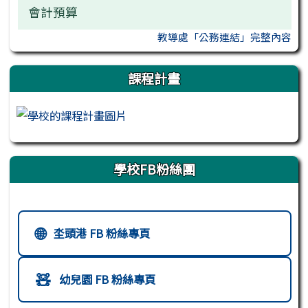
會計預算
教導處「公務連結」完整內容
課程計畫
學校FB粉絲團
校園社群媒體連結
🌐
坔頭港 FB 粉絲專頁
🧸
幼兒園 FB 粉絲專頁