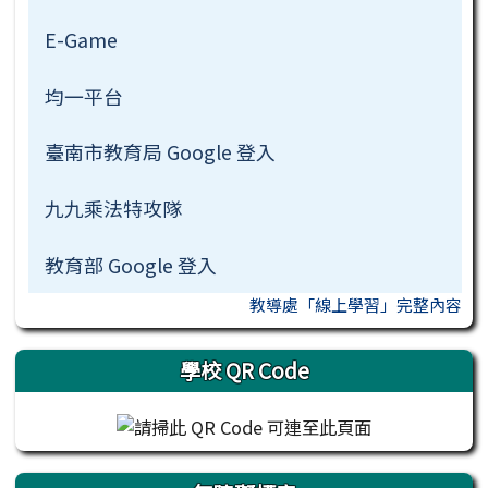
E-Game
均一平台
臺南市教育局 Google 登入
九九乘法特攻隊
教育部 Google 登入
教導處「線上學習」完整內容
學校 QR Code