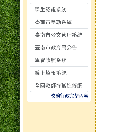
學生認證系統
活動相簿
臺南市差勤系統
校園影音
臺南市公文管理系統
檔案下載
臺南市教育局公告
學習護照系統
線上填報系統
全國教師在職進修網
校務行政完整內容