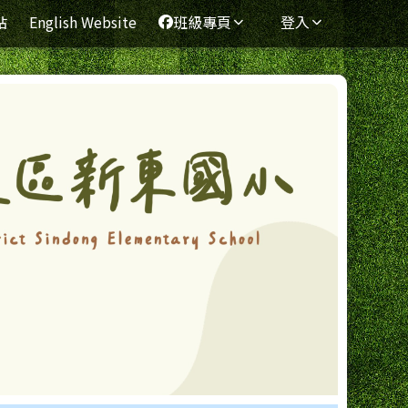
站
English Website
班級專頁
登入