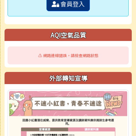
會員登入
AQI空氣品質
⚠️ 網路連線錯誤，請檢查網路狀態
外部轉知宣導