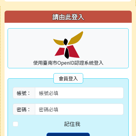
右邊區域內容
請由此登入
使用臺南市OpenID認證系統登入
會員登入
帳號：
密碼：
記住我