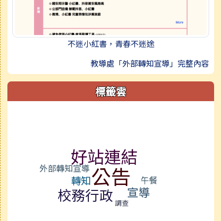
不迷小紅書，青春不迷途
教導處「外部轉知宣導」完整內容
標籤雲
標籤雲導覽
好站連結
外部轉知宣導
公告
轉知
午餐
宣導
校務行政
調查