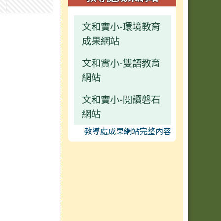
文和實小-環境教育
成果網站
文和實小-雙語教育
網站
文和實小-閱讀磐石
網站
教導處成果網站完整內容