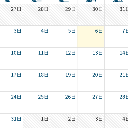
27日
28日
29日
30日
31
3日
4日
5日
6日
7
10日
11日
12日
13日
14
17日
18日
19日
20日
21
24日
25日
26日
27日
28
31日
1日
2日
3日
4