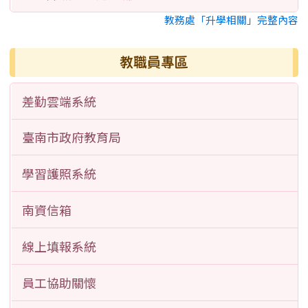
教務處「升學相關」完整內容
教職員專區
差勤雲端系統
臺南市政府教育局
學習護照系統
南資信箱
線上填報系統
員工協助關懷