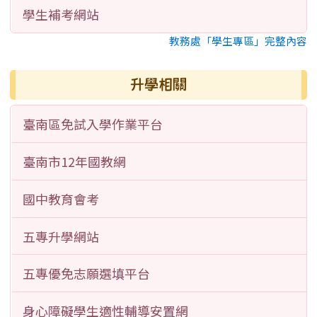
學生補考網站
教務處「學生專區」完整內容
升學相關
臺南區免試入學作業平台
臺南市12年國教網
國中教育會考
五專升學網站
五專優免志願選填平台
身心障礙學生適性輔導安置網