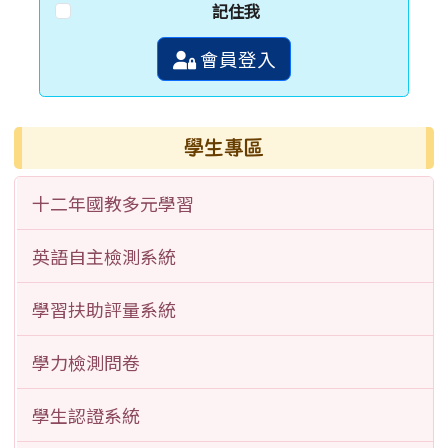
記住我
會員登入
學生專區
十二年國教多元學習
英語自主檢測系統
學習扶助評量系統
學力檢測問卷
學生認證系統