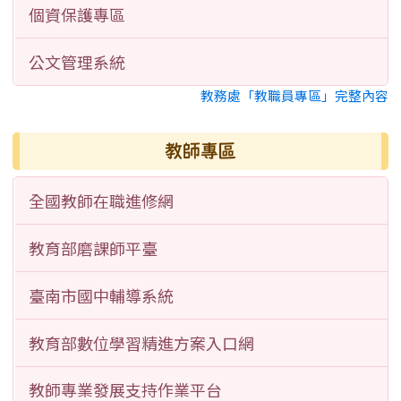
個資保護專區
公文管理系統
教務處「教職員專區」完整內容
教師專區
全國教師在職進修網
教育部磨課師平臺
臺南市國中輔導系統
教育部數位學習精進方案入口網
教師專業發展支持作業平台