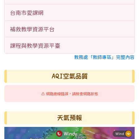
台南市愛課網
補救教學資源平台
課程與教學資源平臺
教務處「教師專區」完整內容
AQI空氣品質
⚠️ 網路連線錯誤，請檢查網路狀態
天氣預報