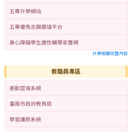
五專升學網站
五專優免志願選填平台
身心障礙學生適性輔導安置網
升學相關完整內容
教職員專區
差勤雲端系統
臺南市政府教育局
學習護照系統