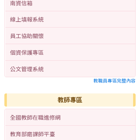
南資信箱
線上填報系統
員工協助關懷
個資保護專區
公文管理系統
教職員專區完整內容
教師專區
全國教師在職進修網
教育部磨課師平臺