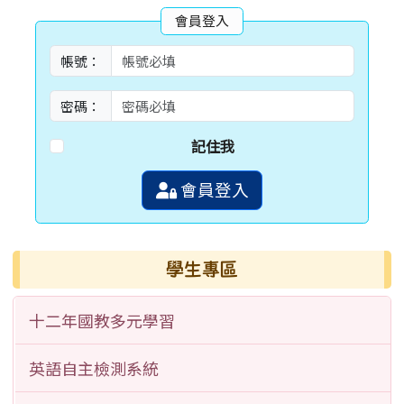
會員登入
帳號：
密碼：
記住我
會員登入
學生專區
十二年國教多元學習
英語自主檢測系統