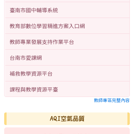
臺南市國中輔導系統
教育部數位學習精進方案入口網
教師專業發展支持作業平台
台南市愛課網
補救教學資源平台
課程與教學資源平臺
教師專區完整內容
AQI空氣品質