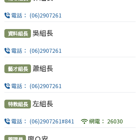
電話： (06)2907261
吳組長
資料組長
電話： (06)2907261
蕭組長
藝才組長
電話： (06)2907261
左組長
特教組長
電話： (06)2907261#841
網電： 26030
廖Ｏ安
管理員