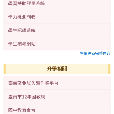
學習扶助評量系統
學力檢測問卷
學生認證系統
學生補考網站
學生專區完整內容
升學相關
臺南區免試入學作業平台
臺南市12年國教網
國中教育會考