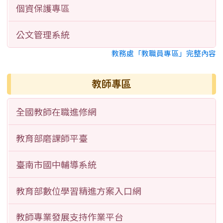
個資保護專區
公文管理系統
教務處「教職員專區」完整內容
教師專區
全國教師在職進修網
教育部磨課師平臺
臺南市國中輔導系統
教育部數位學習精進方案入口網
教師專業發展支持作業平台