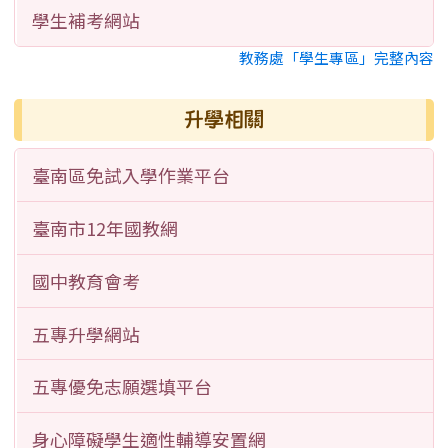
學生補考網站
教務處「學生專區」完整內容
升學相關
臺南區免試入學作業平台
臺南市12年國教網
國中教育會考
五專升學網站
五專優免志願選填平台
身心障礙學生適性輔導安置網