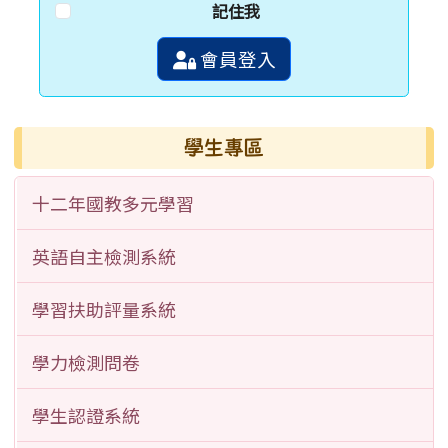
記住我
會員登入
學生專區
十二年國教多元學習
英語自主檢測系統
學習扶助評量系統
學力檢測問卷
學生認證系統