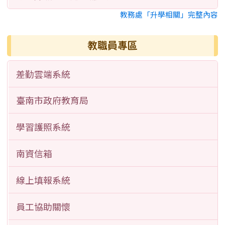
教務處「升學相關」完整內容
教職員專區
差勤雲端系統
臺南市政府教育局
學習護照系統
南資信箱
線上填報系統
員工協助關懷