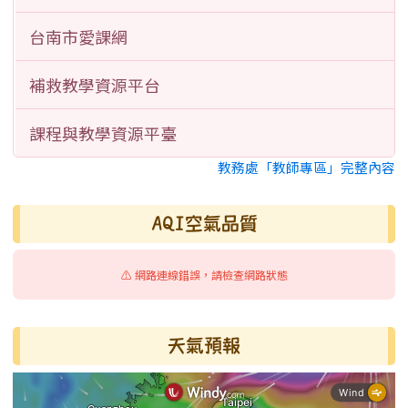
台南市愛課網
補救教學資源平台
課程與教學資源平臺
教務處「教師專區」完整內容
AQI空氣品質
⚠️ 網路連線錯誤，請檢查網路狀態
天氣預報