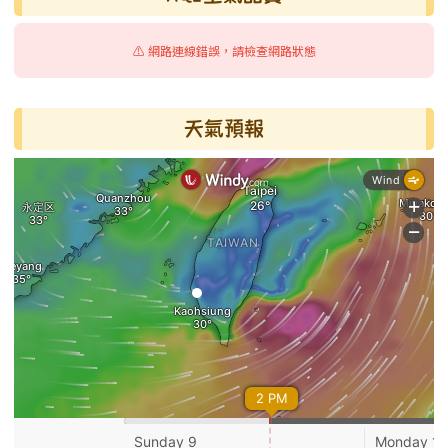
⚠️ 網路連線錯誤，請檢查網路狀態
天氣預報