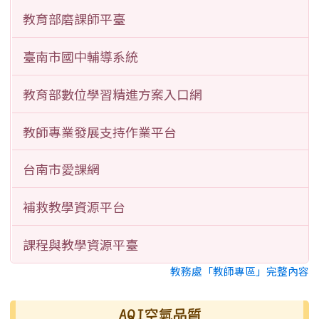
教育部磨課師平臺
臺南市國中輔導系統
教育部數位學習精進方案入口網
教師專業發展支持作業平台
台南市愛課網
補救教學資源平台
課程與教學資源平臺
教務處「教師專區」完整內容
AQI空氣品質