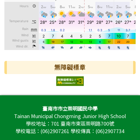
無障礙標章
頁尾區域內容
臺南市市立崇明國民中學
Tainan Municipal Chongming Junior High School
學校地址：701 臺南市東區崇明路700號
學校電話：(06)2907261 學校傳真：(06)2907734