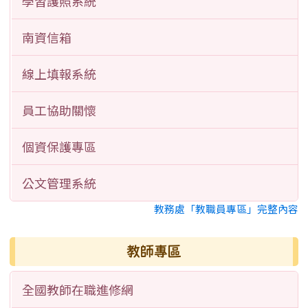
學習護照系統
南資信箱
線上填報系統
員工協助關懷
個資保護專區
公文管理系統
教務處「教職員專區」完整內容
教師專區
全國教師在職進修網