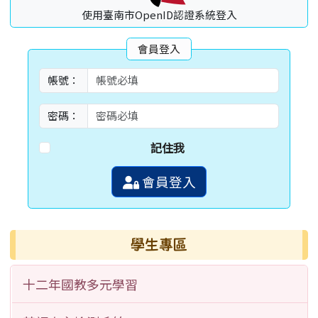
使用臺南市OpenID認證系統登入
會員登入
帳號：
密碼：
記住我
會員登入
學生專區
十二年國教多元學習