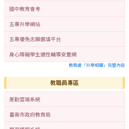
國中教育會考
五專升學網站
五專優免志願選填平台
身心障礙學生適性輔導安置網
教務處「升學相關」完整內容
教職員專區
差勤雲端系統
臺南市政府教育局