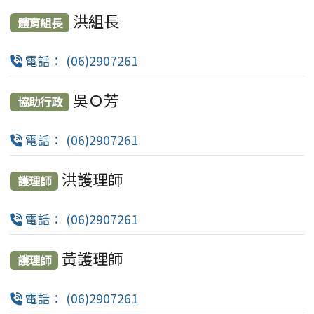
洪組長
體育組長
電話： (06)2907261
吳Ｏ芳
協助行政
電話： (06)2907261
洪護理師
護理師
電話： (06)2907261
黃護理師
護理師
電話： (06)2907261