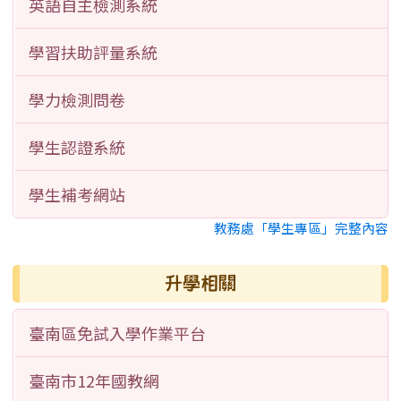
英語自主檢測系統
學習扶助評量系統
學力檢測問卷
學生認證系統
學生補考網站
教務處「學生專區」完整內容
升學相關
臺南區免試入學作業平台
臺南市12年國教網