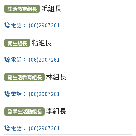
毛組長
生活教育組長
電話： (06)2907261
粘組長
衛生組長
電話： (06)2907261
林組長
副生活教育組長
電話： (06)2907261
李組長
副學生活動組長
電話： (06)2907261