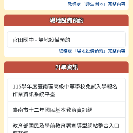
教導處「師生園地」完整內容
場地設備預約
官田國中 - 場地設備預約
總務處「場地設備預約」完整內容
升學資訊
115學年度臺南區高級中等學校免試入學報名
作業資訊系統平臺
臺南市十二年國民基本教育資訊網
教育部國民及學前教育署宣導型網站整合入口
服務網