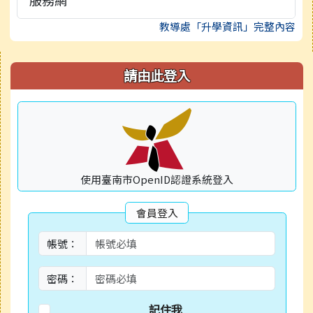
教導處「升學資訊」完整內容
右邊區域內容
請由此登入
使用臺南市OpenID認證系統登入
會員登入
帳號：
密碼：
記住我