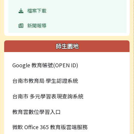
檔案下載
新聞報導
師生園地
Google 教育帳號(OPEN ID)
台南市教育局 學生認證系統
台南市 多元學習表現查詢系統
教育雲數位學習入口
微軟 Office 365 教育版雲端服務