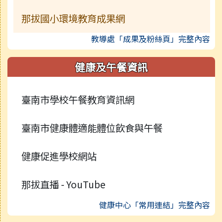
那拔國小環境教育成果網
教導處「成果及粉絲頁」完整內容
健康及午餐資訊
臺南市學校午餐教育資訊網
臺南市健康體適能體位飲食與午餐
健康促進學校網站
那拔直播 - YouTube
健康中心「常用連結」完整內容