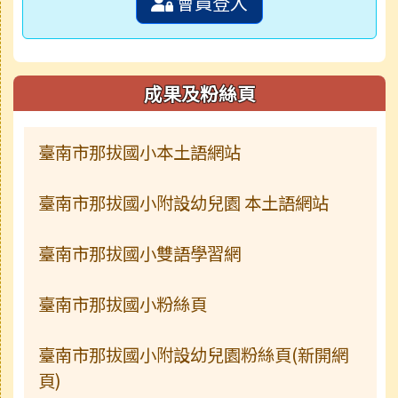
會員登入
成果及粉絲頁
臺南市那拔國小本土語網站
臺南市那拔國小附設幼兒園 本土語網站
臺南市那拔國小雙語學習網
臺南市那拔國小粉絲頁
臺南市那拔國小附設幼兒園粉絲頁(新開網
頁)