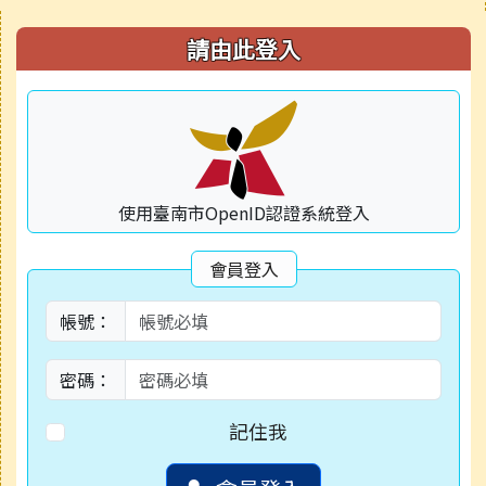
右邊區域內容
請由此登入
使用臺南市OpenID認證系統登入
會員登入
帳號：
密碼：
記住我