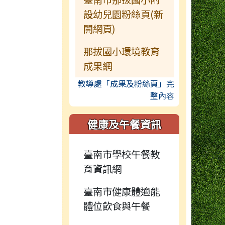
設幼兒園粉絲頁(新
開網頁)
那拔國小環境教育
成果網
教導處「成果及粉絲頁」完
整內容
健康及午餐資訊
臺南市學校午餐教
育資訊網
臺南市健康體適能
體位飲食與午餐