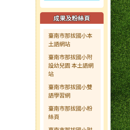
成果及粉絲頁
臺南市那拔國小本
土語網站
臺南市那拔國小附
設幼兒園 本土語網
站
臺南市那拔國小雙
語學習網
臺南市那拔國小粉
絲頁
臺南市那拔國小附