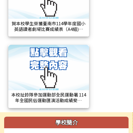
賀本校學生榮獲臺南市114學年度國小
英語讀者劇場比賽成績表（A4組)特
優！
本校扯鈴隊參加運動部全民運動署 114
年全國民俗運動匯演活動成績斐然
左邊區域內容
學校簡介