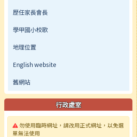
歷任家長會長
學甲國小校歌
地理位置
English website
舊網站
行政處室
警告:
勿使用臨時網址，請改用正式網址，以免選
單無法使用