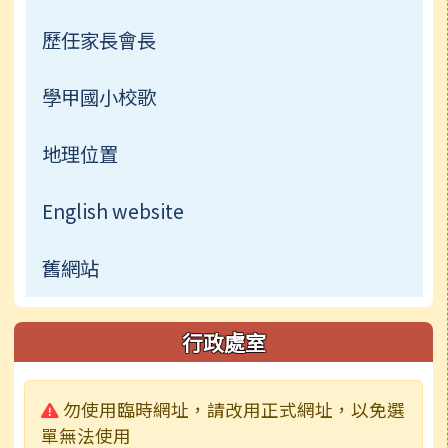
歷任家長會長
學甲國小校歌
地理位置
English website
舊網站
行政處室
警告:
勿使用臨時網址，請改用正式網址，以免選
單無法使用