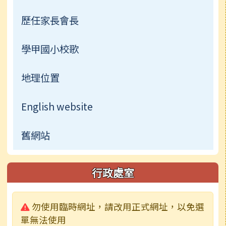
歷任家長會長
學甲國小校歌
地理位置
English website
舊網站
行政處室
警告:
勿使用臨時網址，請改用正式網址，以免選
單無法使用