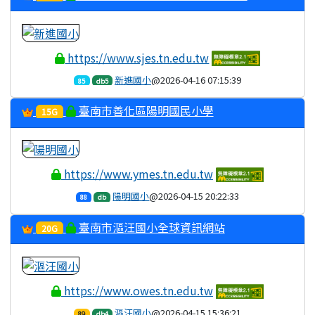
https://www.sjes.tn.edu.tw
新進國小
@2026-04-16 07:15:39
85
db5
臺南市善化區陽明國民小學
15G
https://www.ymes.tn.edu.tw
陽明國小
@2026-04-15 20:22:33
88
db
臺南市漚汪國小全球資訊網站
20G
https://www.owes.tn.edu.tw
漚汪國小
@2026-04-15 15:36:21
89
db4