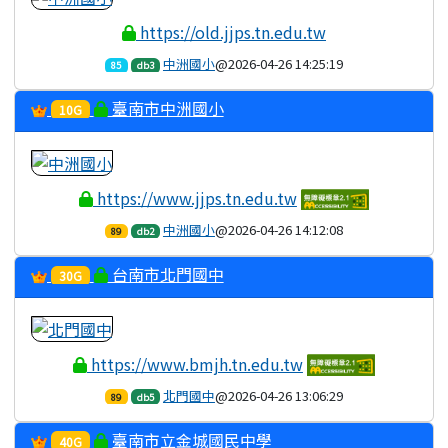
https://old.jjps.tn.edu.tw
中洲國小
@2026-04-26 14:25:19
85
db3
臺南市中洲國小
10G
https://www.jjps.tn.edu.tw
中洲國小
@2026-04-26 14:12:08
89
db2
台南市北門國中
30G
https://www.bmjh.tn.edu.tw
北門國中
@2026-04-26 13:06:29
89
db5
臺南市立金城國民中學
40G