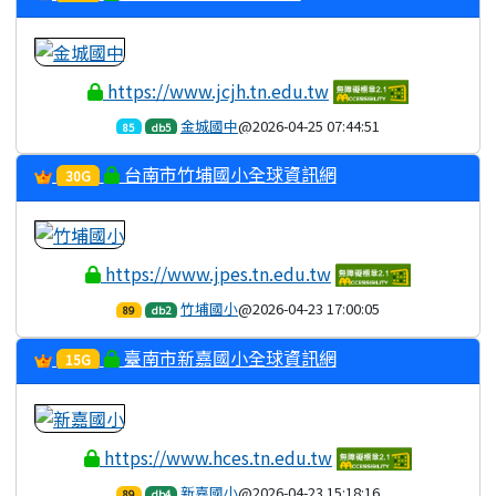
https://www.jcjh.tn.edu.tw
金城國中
@2026-04-25 07:44:51
85
db5
台南市竹埔國小全球資訊網
30G
https://www.jpes.tn.edu.tw
竹埔國小
@2026-04-23 17:00:05
89
db2
臺南市新嘉國小全球資訊網
15G
https://www.hces.tn.edu.tw
新嘉國小
@2026-04-23 15:18:16
89
db4