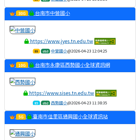
台南市中營國小
30G
https://www.jyes.tn.edu.tw
中營國小
@2026-04-23 12:04:25
89
db3
台南市永康區西勢國小全球資訊網
10G
https://www.sises.tn.edu.tw
西勢國小
@2026-04-23 11:38:35
85
db2
臺南市佳里區通興國小全球資訊站
5G